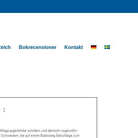
eich
Bokrecensioner
Kontakt