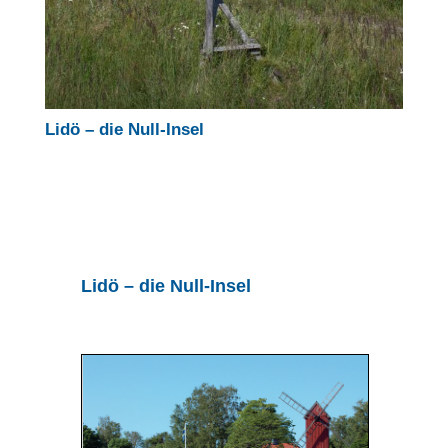
Lidö – die Null-Insel
Lidö – die Null-Insel