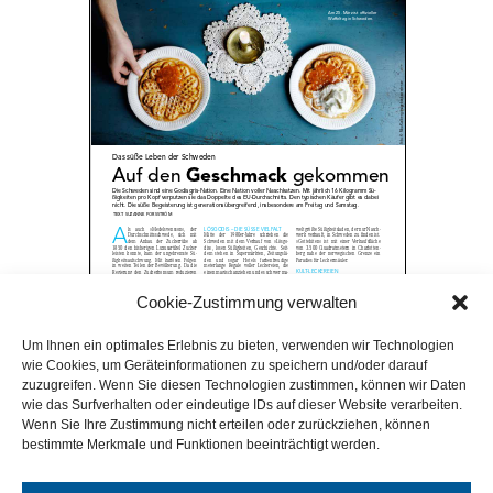
Cookie-Zustimmung verwalten
Um Ihnen ein optimales Erlebnis zu bieten, verwenden wir Technologien
wie Cookies, um Geräteinformationen zu speichern und/oder darauf
zuzugreifen. Wenn Sie diesen Technologien zustimmen, können wir Daten
wie das Surfverhalten oder eindeutige IDs auf dieser Website verarbeiten.
Wenn Sie Ihre Zustimmung nicht erteilen oder zurückziehen, können
bestimmte Merkmale und Funktionen beeinträchtigt werden.
Page
1
/
2
Zoom
100%