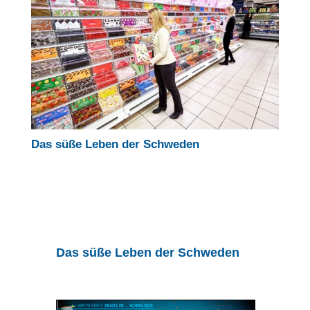
Das süße Leben der Schweden
Das süße Leben der Schweden