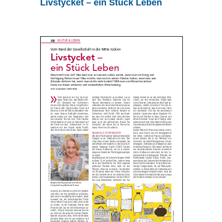
Livstycket – ein Stück Leben