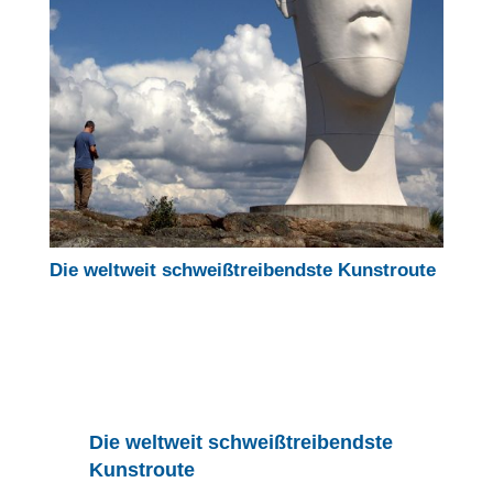
Die weltweit schweißtreibendste Kunstroute
Die weltweit schweißtreibendste
Kunstroute