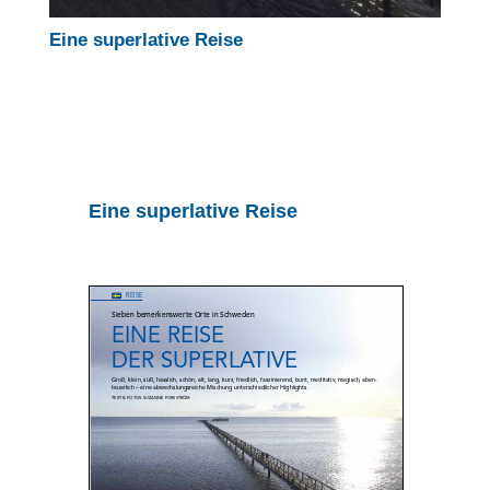
Eine superlative Reise
Eine superlative Reise