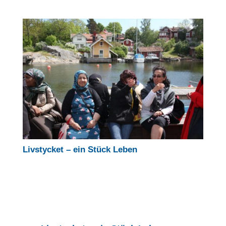
Livstycket – ein Stück Leben