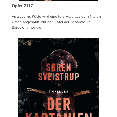
Opfer 2117
An Zyperns Küste wird eine tote Frau aus dem Nahen
Osten angespült. Auf der „Tafel der Schande“ in
Barcelona, wo die…