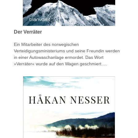
Der Verräter
Ein Mitarbeiter des norwegischen
Verteidigungsministeriums und seine Freundin werden
in einer Autowaschanlage ermordet. Das Wort
»Verräter« wurde auf den Wagen geschmiert….