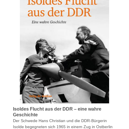
Isoldes Flucht aus der DDR – eine wahre
Geschichte
Der Schwede Hans Christian und die DDR-Bürgerin
Isolde begegneten sich 1965 in einem Zug in Ostberlin