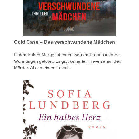
Cold Case – Das verschwundene Mädchen
In den frühen Morgenstunden werden Frauen in ihren
Wohnungen getötet. Es gibt keinerlei Hinweise auf den
Mörder. Als an einem Tatort…