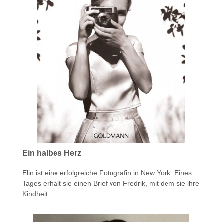
Ein halbes Herz
Elin ist eine erfolgreiche Fotografin in New York. Eines
Tages erhält sie einen Brief von Fredrik, mit dem sie ihre
Kindheit…