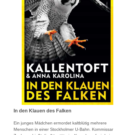
In den Klauen des Falken
Ein junges Mädchen ermordet kaltblütig mehrere
Menschen in einer Stockholmer U-Bahn. Kommissar