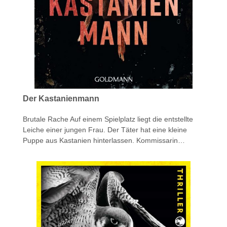
Der Kastanienmann
Brutale Rache Auf einem Spielplatz liegt die entstellte
Leiche einer jungen Frau. Der Täter hat eine kleine
Puppe aus Kastanien hinterlassen. Kommissarin…