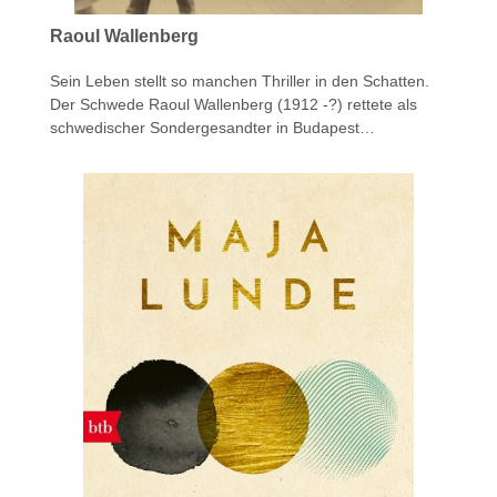
Raoul Wallenberg
Sein Leben stellt so manchen Thriller in den Schatten.
Der Schwede Raoul Wallenberg (1912 -?) rettete als
schwedischer Sondergesandter in Budapest…