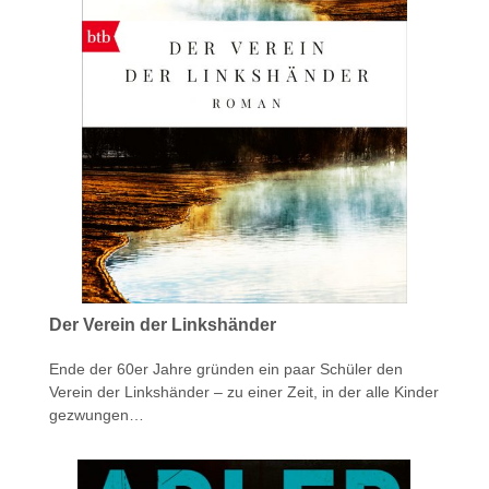
Der Verein der Linkshänder
Ende der 60er Jahre gründen ein paar Schüler den
Verein der Linkshänder – zu einer Zeit, in der alle Kinder
gezwungen…