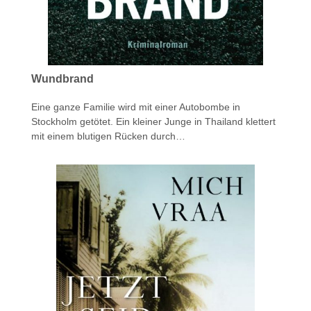
Wundbrand
Eine ganze Familie wird mit einer Autobombe in
Stockholm getötet. Ein kleiner Junge in Thailand klettert
mit einem blutigen Rücken durch…